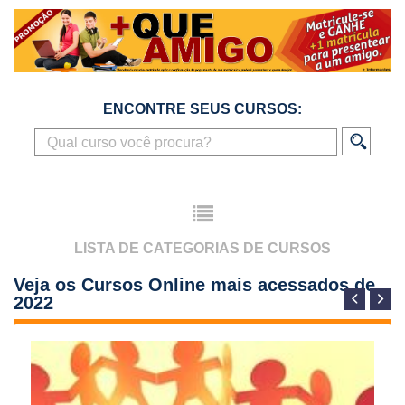
ENCONTRE SEUS CURSOS:
LISTA DE CATEGORIAS DE CURSOS
Veja os Cursos Online mais acessados de
2022