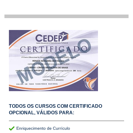
TODOS OS CURSOS COM CERTIFICADO
OPCIONAL, VÁLIDOS PARA:
Enriquecimento de Currículo