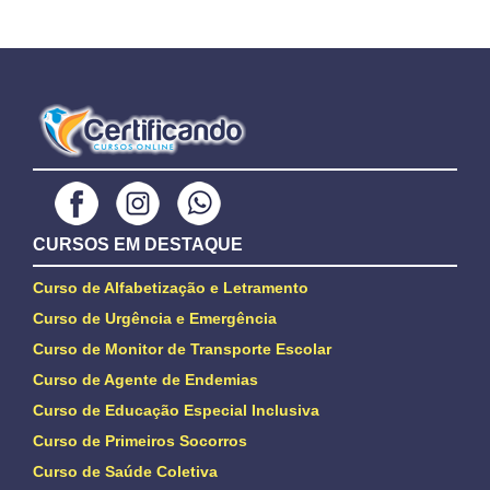
CURSOS EM DESTAQUE
Curso de Alfabetização e Letramento
Curso de Urgência e Emergência
Curso de Monitor de Transporte Escolar
Curso de Agente de Endemias
Curso de Educação Especial Inclusiva
Curso de Primeiros Socorros
Curso de Saúde Coletiva