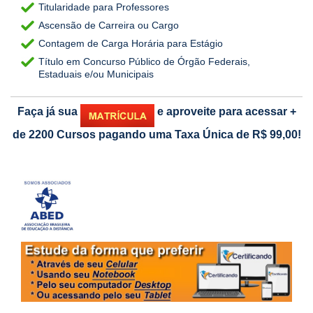
Titularidade para Professores
Ascensão de Carreira ou Cargo
Contagem de Carga Horária para Estágio
Título em Concurso Público de Órgão Federais,
Estaduais e/ou Municipais
Faça já sua
e aproveite para acessar
+
de 2200 Cursos pagando uma Taxa Única de R$ 99,00!