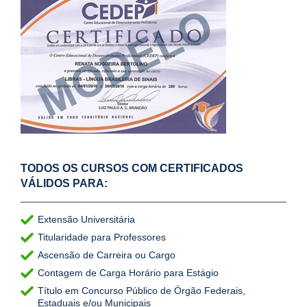
TODOS OS CURSOS COM CERTIFICADOS
VÁLIDOS PARA:
Extensão Universitária
Titularidade para Professores
Ascensão de Carreira ou Cargo
Contagem de Carga Horário para Estágio
Título em Concurso Público de Órgão Federais,
Estaduais e/ou Municipais