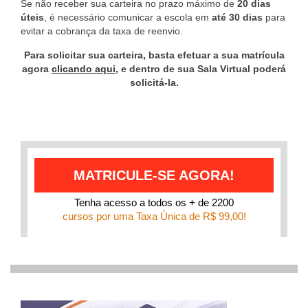
Se não receber sua carteira no prazo máximo de
20 dias
úteis
, é necessário comunicar a escola em
até 30 dias
para
evitar a cobrança da taxa de reenvio.
Para solicitar sua carteira, basta efetuar a sua matrícula
agora
clicando aqui
, e dentro de sua Sala Virtual poderá
solicitá-la.
MATRICULE-SE AGORA!
Tenha acesso a todos os + de 2200
cursos por uma Taxa Única de R$ 99,00!