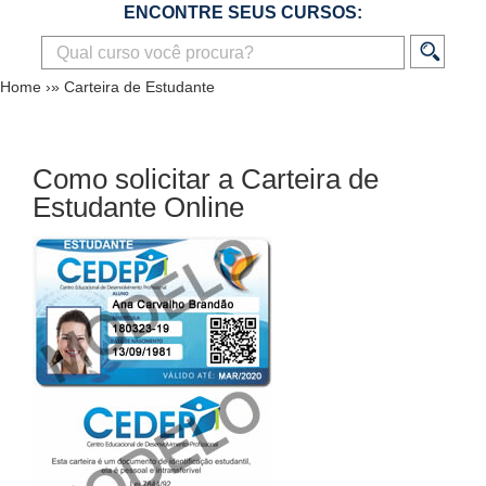
ENCONTRE SEUS CURSOS:
Home
›»
Carteira de Estudante
Como solicitar a Carteira de
Estudante Online