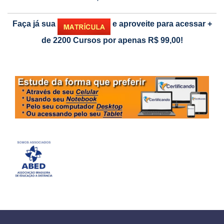
Faça já sua
e aproveite para acessar
+
de 2200 Cursos por apenas R$ 99,00!