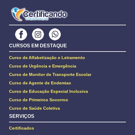
CURSOS EM DESTAQUE
Curso de Alfabetização e Letramento
Curso de Urgência e Emergência
Curso de Monitor de Transporte Escolar
Curso de Agente de Endemias
Curso de Educação Especial Inclusiva
Curso de Primeiros Socorros
Curso de Saúde Coletiva
SERVIÇOS
Certificados