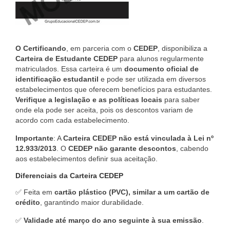
O Certificando
, em parceria com o
CEDEP
, disponibiliza a
Carteira de Estudante CEDEP
para alunos regularmente
matriculados. Essa carteira é um
documento oficial de
identificação estudantil
e pode ser utilizada em diversos
estabelecimentos que oferecem benefícios para estudantes.
Verifique a legislação e as políticas locais
para saber
onde ela pode ser aceita, pois os descontos variam de
acordo com cada estabelecimento.
Importante
: A
Carteira CEDEP não está vinculada à Lei nº
12.933/2013
. O
CEDEP não garante descontos
, cabendo
aos estabelecimentos definir sua aceitação.
Diferenciais da Carteira CEDEP
✅ Feita em
cartão plástico (PVC), similar a um cartão de
crédito
, garantindo maior durabilidade.
✅
Validade até março do ano seguinte à sua emissão
.