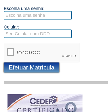
Escolha uma senha:
Celular:
Efetuar Matrícula