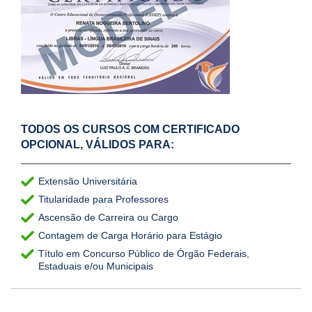
TODOS OS CURSOS COM CERTIFICADO
OPCIONAL, VÁLIDOS PARA:
Extensão Universitária
Titularidade para Professores
Ascensão de Carreira ou Cargo
Contagem de Carga Horário para Estágio
Título em Concurso Público de Órgão Federais,
Estaduais e/ou Municipais