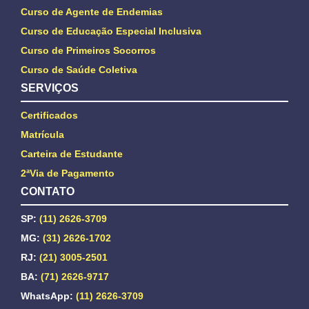
Curso de Agente de Endemias
Curso de Educação Especial Inclusiva
Curso de Primeiros Socorros
Curso de Saúde Coletiva
SERVIÇOS
Certificados
Matrícula
Carteira de Estudante
2ªVia de Pagamento
CONTATO
SP:
(11) 2626-3709
MG:
(31) 2626-1702
RJ:
(21) 3005-2501
BA:
(71) 2626-9717
WhatsApp:
(11) 2626-3709