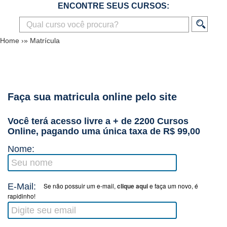
ENCONTRE SEUS CURSOS:
Home
›»
Matrícula
Faça sua matricula online pelo site
Você terá acesso livre a + de 2200 Cursos
Online, pagando uma única taxa de R$ 99,00
Nome:
E-Mail:
Se não possuir um e-mail,
clique aqui
e faça um novo, é
rapidinho!