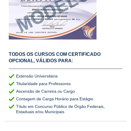
TODOS OS CURSOS COM CERTIFICADO
OPCIONAL, VÁLIDOS PARA:
Extensão Universitária
Titularidade para Professores
Ascensão de Carreira ou Cargo
Contagem de Carga Horário para Estágio
Título em Concurso Público de Órgão Federais,
Estaduais e/ou Municipais