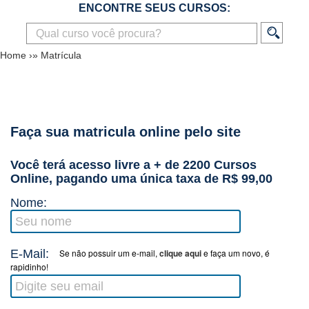
ENCONTRE SEUS CURSOS:
Home
›»
Matrícula
Faça sua matricula online pelo site
Você terá acesso livre a + de 2200 Cursos
Online, pagando uma única taxa de R$ 99,00
Nome:
E-Mail:
Se não possuir um e-mail,
clique aqui
e faça um novo, é
rapidinho!