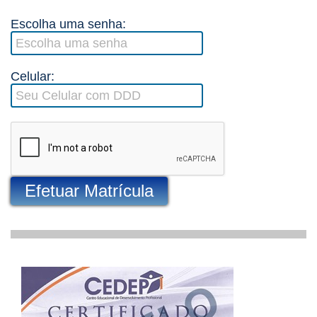
Escolha uma senha:
Celular:
Efetuar Matrícula