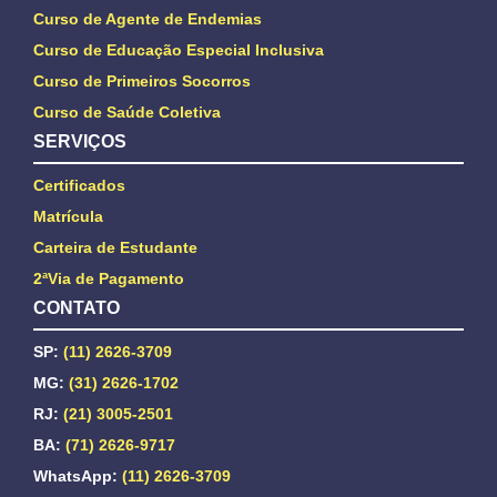
Curso de Agente de Endemias
Curso de Educação Especial Inclusiva
Curso de Primeiros Socorros
Curso de Saúde Coletiva
SERVIÇOS
Certificados
Matrícula
Carteira de Estudante
2ªVia de Pagamento
CONTATO
SP:
(11) 2626-3709
MG:
(31) 2626-1702
RJ:
(21) 3005-2501
BA:
(71) 2626-9717
WhatsApp:
(11) 2626-3709