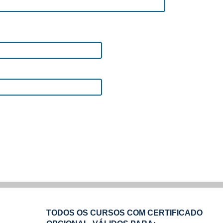
TODOS OS CURSOS COM CERTIFICADO