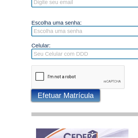
Escolha uma senha:
Celular:
Efetuar Matrícula