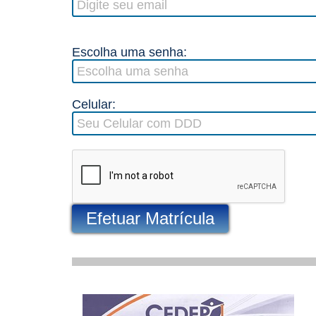
Escolha uma senha:
Celular:
Efetuar Matrícula