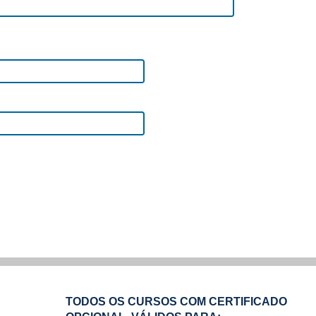
TODOS OS CURSOS COM CERTIFICADO