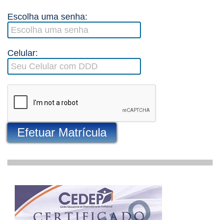
Escolha uma senha:
Celular:
Efetuar Matrícula