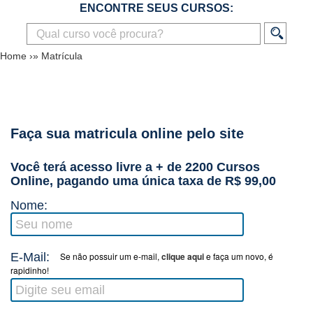
ENCONTRE SEUS CURSOS:
Home
›»
Matrícula
Faça sua matricula online pelo site
Você terá acesso livre a + de 2200 Cursos
Online, pagando uma única taxa de R$ 99,00
Nome:
E-Mail:
Se não possuir um e-mail,
clique aqui
e faça um novo, é
rapidinho!