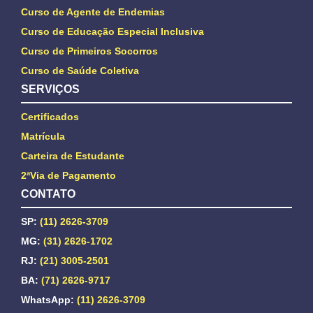
Curso de Agente de Endemias
Curso de Educação Especial Inclusiva
Curso de Primeiros Socorros
Curso de Saúde Coletiva
SERVIÇOS
Certificados
Matrícula
Carteira de Estudante
2ªVia de Pagamento
CONTATO
SP:
(11) 2626-3709
MG:
(31) 2626-1702
RJ:
(21) 3005-2501
BA:
(71) 2626-9717
WhatsApp:
(11) 2626-3709