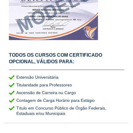
TODOS OS CURSOS COM CERTIFICADO
OPCIONAL, VÁLIDOS PARA:
Extensão Universitária
Titularidade para Professores
Ascensão de Carreira ou Cargo
Contagem de Carga Horário para Estágio
Título em Concurso Público de Órgão Federais,
Estaduais e/ou Municipais