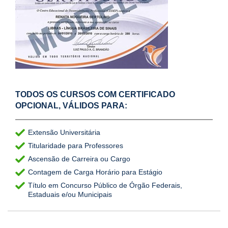
TODOS OS CURSOS COM CERTIFICADO
OPCIONAL, VÁLIDOS PARA:
Extensão Universitária
Titularidade para Professores
Ascensão de Carreira ou Cargo
Contagem de Carga Horário para Estágio
Título em Concurso Público de Órgão Federais,
Estaduais e/ou Municipais