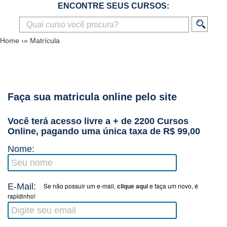
ENCONTRE SEUS CURSOS:
Home
›»
Matrícula
Faça sua matricula online pelo site
Você terá acesso livre a + de 2200 Cursos
Online, pagando uma única taxa de R$ 99,00
Nome:
E-Mail:
Se não possuir um e-mail,
clique aqui
e faça um novo, é
rapidinho!