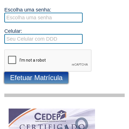
Escolha uma senha:
Celular:
Efetuar Matrícula