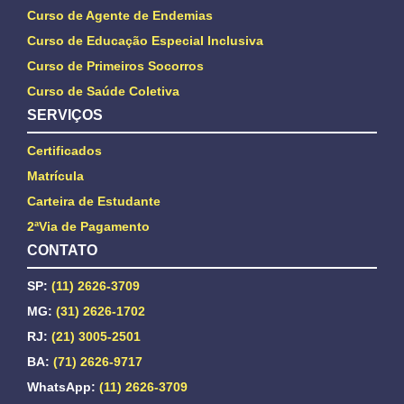
Curso de Agente de Endemias
Curso de Educação Especial Inclusiva
Curso de Primeiros Socorros
Curso de Saúde Coletiva
SERVIÇOS
Certificados
Matrícula
Carteira de Estudante
2ªVia de Pagamento
CONTATO
SP:
(11) 2626-3709
MG:
(31) 2626-1702
RJ:
(21) 3005-2501
BA:
(71) 2626-9717
WhatsApp:
(11) 2626-3709