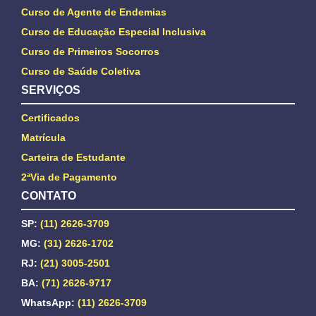
Curso de Agente de Endemias
Curso de Educação Especial Inclusiva
Curso de Primeiros Socorros
Curso de Saúde Coletiva
SERVIÇOS
Certificados
Matrícula
Carteira de Estudante
2ªVia de Pagamento
CONTATO
SP:
(11) 2626-3709
MG:
(31) 2626-1702
RJ:
(21) 3005-2501
BA:
(71) 2626-9717
WhatsApp:
(11) 2626-3709