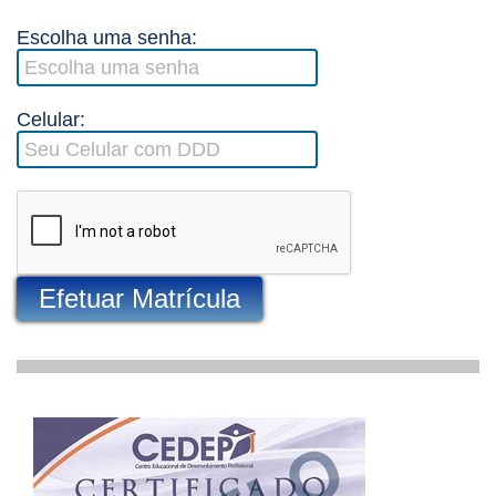
Escolha uma senha:
Celular:
Efetuar Matrícula