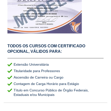
TODOS OS CURSOS COM CERTIFICADO
OPCIONAL, VÁLIDOS PARA:
Extensão Universitária
Titularidade para Professores
Ascensão de Carreira ou Cargo
Contagem de Carga Horário para Estágio
Título em Concurso Público de Órgão Federais,
Estaduais e/ou Municipais