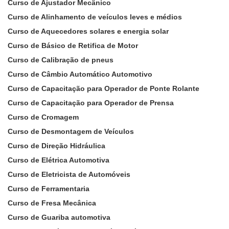
Curso de Ajustador Mecânico
Curso de Alinhamento de veículos leves e médios
Curso de Aquecedores solares e energia solar
Curso de Básico de Retifica de Motor
Curso de Calibração de pneus
Curso de Câmbio Automático Automotivo
Curso de Capacitação para Operador de Ponte Rolante
Curso de Capacitação para Operador de Prensa
Curso de Cromagem
Curso de Desmontagem de Veículos
Curso de Direção Hidráulica
Curso de Elétrica Automotiva
Curso de Eletricista de Automóveis
Curso de Ferramentaria
Curso de Fresa Mecânica
Curso de Guariba automotiva