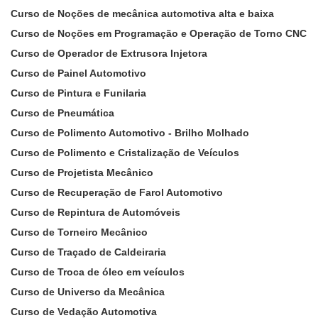
Curso de Noções de mecânica automotiva alta e baixa
Curso de Noções em Programação e Operação de Torno CNC
Curso de Operador de Extrusora Injetora
Curso de Painel Automotivo
Curso de Pintura e Funilaria
Curso de Pneumática
Curso de Polimento Automotivo - Brilho Molhado
Curso de Polimento e Cristalização de Veículos
Curso de Projetista Mecânico
Curso de Recuperação de Farol Automotivo
Curso de Repintura de Automóveis
Curso de Torneiro Mecânico
Curso de Traçado de Caldeiraria
Curso de Troca de óleo em veículos
Curso de Universo da Mecânica
Curso de Vedação Automotiva