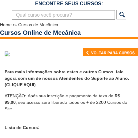
ENCONTRE SEUS CURSOS:
Home
›»
Cursos de Mecânica
Cursos Online de Mecânica
Para mais informações sobre estes e outros Cursos, fale
agora com um de nossos Atendentes do Suporte ao Aluno.
(CLIQUE AQUI)
ATENÇÃO
:
Após sua inscrição e pagamento da taxa de
R$
99,00
, seu acesso será liberado todos os + de 2200 Cursos do
Site.
Lista de Cursos: