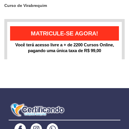
Curso de Virabrequim
MATRICULE-SE AGORA!
Você terá acesso livre a + de 2200 Cursos Online,
pagando uma única taxa de
R$ 99,00