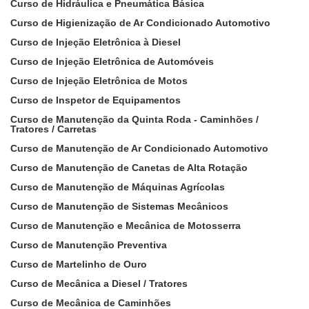
Curso de Hidráulica e Pneumática Básica
Curso de Higienização de Ar Condicionado Automotivo
Curso de Injeção Eletrônica à Diesel
Curso de Injeção Eletrônica de Automóveis
Curso de Injeção Eletrônica de Motos
Curso de Inspetor de Equipamentos
Curso de Manutenção da Quinta Roda - Caminhões /
Tratores / Carretas
Curso de Manutenção de Ar Condicionado Automotivo
Curso de Manutenção de Canetas de Alta Rotação
Curso de Manutenção de Máquinas Agrícolas
Curso de Manutenção de Sistemas Mecânicos
Curso de Manutenção e Mecânica de Motosserra
Curso de Manutenção Preventiva
Curso de Martelinho de Ouro
Curso de Mecânica a Diesel / Tratores
Curso de Mecânica de Caminhões