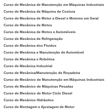
Curso de Mecânica de Manutenção em Máquinas Industriais
Curso de Mecânica de Máquina de Costura
Curso de Mecânica de Motor a Diesel e Motores em Geral
Curso de Mecânica de Motos
Curso de Mecânica de Motos e Automóveis
Curso de Mecânica de Refrigeração
Curso de Mecânica dos Fluidos
Curso de Mecânica e Manutenção de Automóvel
Curso de Mecânica e Robótica
Curso de Mecânica Industrial
Curso de Mecânica/Manutenção de Roçadeira
Curso de Mecânico de Manutenção em Máquinas Industriais
Curso de Mecânico de Máquinas Pesadas
Curso de Mecânico de Motor Ciclo Diesel
Curso de Mecânico Hidráulico
Curso de Montagem e Ajustagem de Motor