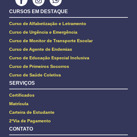
CURSOS EM DESTAQUE
Curso de Alfabetização e Letramento
Curso de Urgência e Emergência
Curso de Monitor de Transporte Escolar
Curso de Agente de Endemias
Curso de Educação Especial Inclusiva
Curso de Primeiros Socorros
Curso de Saúde Coletiva
SERVIÇOS
Certificados
Matrícula
Carteira de Estudante
2ªVia de Pagamento
CONTATO