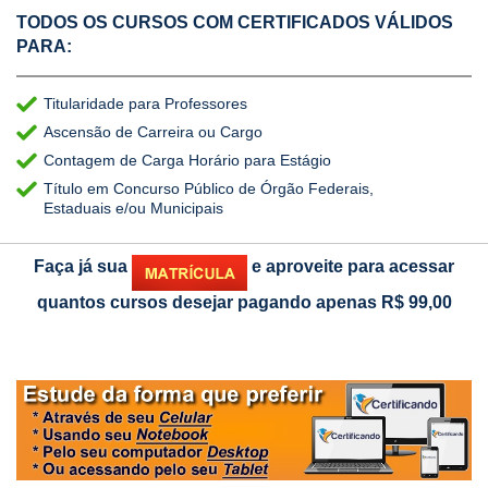
TODOS OS CURSOS COM CERTIFICADOS VÁLIDOS
PARA:
Titularidade para Professores
Ascensão de Carreira ou Cargo
Contagem de Carga Horário para Estágio
Título em Concurso Público de Órgão Federais,
Estaduais e/ou Municipais
Faça já sua
e aproveite para acessar
quantos cursos desejar pagando apenas
R$ 99,00