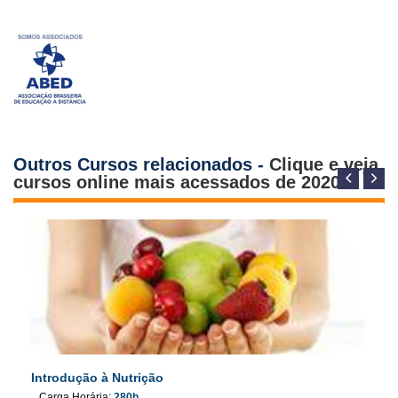
Outros Cursos relacionados -
Clique e veja
cursos online mais acessados de 2020
Introdução à Nutrição
Carga Horária:
280h