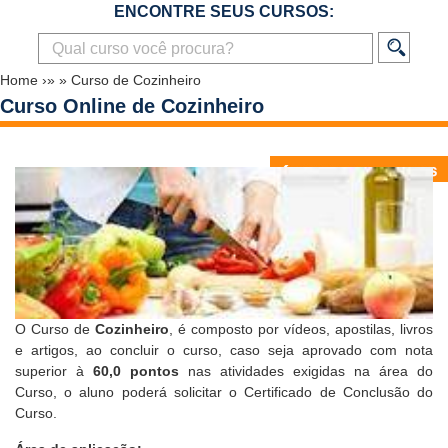
ENCONTRE SEUS CURSOS:
Home
›»
»
Curso de Cozinheiro
Curso Online de Cozinheiro
O Curso de
Cozinheiro
, é composto por vídeos, apostilas, livros
e artigos, ao concluir o curso, caso seja aprovado com nota
superior à
60,0 pontos
nas atividades exigidas na área do
Curso, o aluno poderá solicitar o
Certificado de Conclusão do
Curso
.