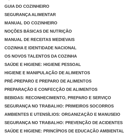
GUIA DO COZINHEIRO
SEGURANÇA ALIMENTAR
MANUAL DO COZINHEIRO
NOÇÕES BÁSICAS DE NUTRIÇÃO
MANUAL DE RECEITAS MEDIEVAIS
COZINHA E IDENTIDADE NACIONAL
OS NOVOS TALENTOS DA COZINHA
SAÚDE E HIGIENE: HIGIENE PESSOAL
HIGIENE E MANIPULAÇÃO DE ALIMENTOS
PRÉ-PREPARO E PREPARO DE ALIMENTOS
PREPARAÇÃO E CONFECÇÃO DE ALIMENTOS
BEBIDAS: RECONHECIMENTO, PREPARO E SERVIÇO
SEGURANÇA NO TRABALHO: PRIMEIROS SOCORROS
AMBIENTES E UTENSÍLIOS: ORGANIZAÇÃO E MANUSEIO
SEGURANÇA NO TRABALHO: PREVENÇÃO DE ACIDENTES
SAÚDE E HIGIENE: PRINCÍPIOS DE EDUCAÇÃO AMBIENTAL