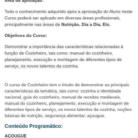
Área de aplicação:
Todo o conhecimento adquirido após a aprovação do Aluno neste
Curso poderá ser aplicado em diversas áreas profissionais,
principalmente nas áreas de
Nutrição, Dia a Dia, Etc.
Objetivos do Curso:
Demonstrar a importância das características relacionadas à
função de Cozinheiro, tais como: manual do cozinheiro,
planejamento, execução e montagem de diferentes tipos de
serviço, os novos talentos da cozinha.
O curso de Cozinheiro tem o intuito de demonstrar as principais
características da temática, tais como: cozinha e identidade
nacional, guia do cozinheiro, manual de receitas medievais,
manual do cozinheiro, planejamento, execução e montagem de
diferentes tipos de serviço, os novos talentos da cozinha, noções
básicas de nutrição, segurança alimentar, açougue.
Conteúdo Programático:
AÇOUGUE