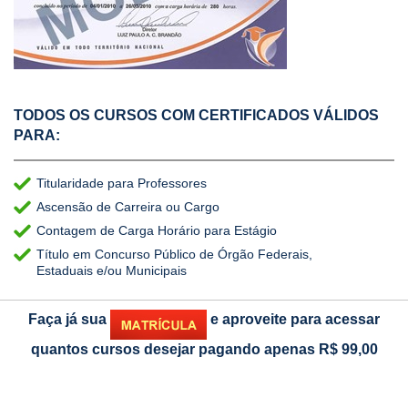
TODOS OS CURSOS COM CERTIFICADOS VÁLIDOS
PARA:
Titularidade para Professores
Ascensão de Carreira ou Cargo
Contagem de Carga Horário para Estágio
Título em Concurso Público de Órgão Federais,
Estaduais e/ou Municipais
Faça já sua
e aproveite para acessar
quantos cursos desejar pagando apenas
R$ 99,00