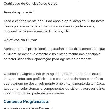
Certificado de Conclusão do Curso
.
Área de aplicação:
Todo o conhecimento adquirido após a aprovação do Aluno neste
Curso poderá ser aplicado em diversas áreas profissionais,
principalmente nas áreas de
Turismo, Etc.
Objetivos do Curso:
Apresentar aos profissionais e estudantes da área conteúdos que
auxiliem no desenvolvimento e no entendimento das principais
características da Capacitação para agente de aeroporto.
O curso de Capacitação para agente de aeroporto tem o intuito
de apresentar aos profissionais e estudantes da área conteúdos
que auxiliem no desenvolvimento e no entendimento da temática,
tais como: subsistemas e componentes do sistema aeroportuário;
o aeroporto como parte de um sistema.
Conteúdo Programático: