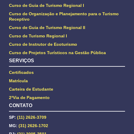
Curso de Guia de Turismo Regional I
Curso de Organização e Planejamento para o Turismo
Receptivo
Curso de Guia de Turismo Regional II
Curso de Turismo Regional I
Curso de Instrutor de Ecoturismo
Curso de Projetos Turísticos na Gestão Pública
SERVIÇOS
Certificados
Matrícula
Carteira de Estudante
2ªVia de Pagamento
CONTATO
SP:
(11) 2626-3709
MG:
(31) 2626-1702
RJ:
(21) 3005-2501