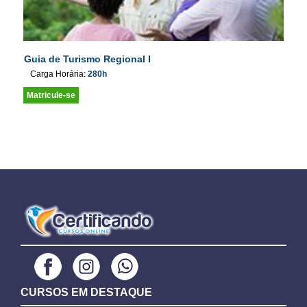
Guia de Turismo Regional I
Carga Horária:
280h
Matricule-se
CURSOS EM DESTAQUE