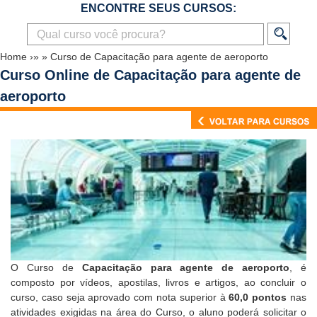
ENCONTRE SEUS CURSOS:
Home
›»
»
Curso de Capacitação para agente de aeroporto
Curso Online de Capacitação para agente de
aeroporto
O Curso de
Capacitação para agente de aeroporto
, é
composto por vídeos, apostilas, livros e artigos, ao concluir o
curso, caso seja aprovado com nota superior à
60,0 pontos
nas
atividades exigidas na área do Curso, o aluno poderá solicitar o