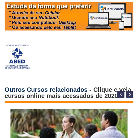
Outros Cursos relacionados -
Clique e veja
cursos online mais acessados de 2020