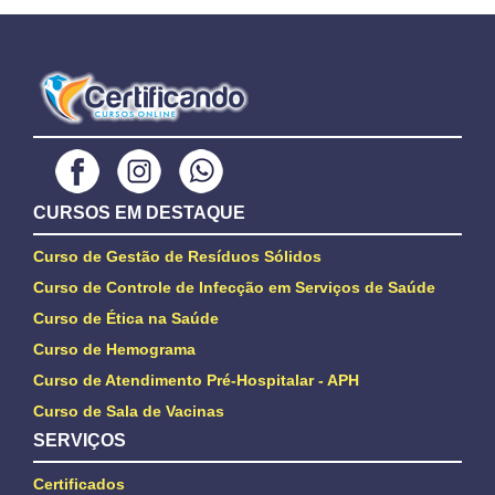
CURSOS EM DESTAQUE
Curso de Gestão de Resíduos Sólidos
Curso de Controle de Infecção em Serviços de Saúde
Curso de Ética na Saúde
Curso de Hemograma
Curso de Atendimento Pré-Hospitalar - APH
Curso de Sala de Vacinas
SERVIÇOS
Certificados