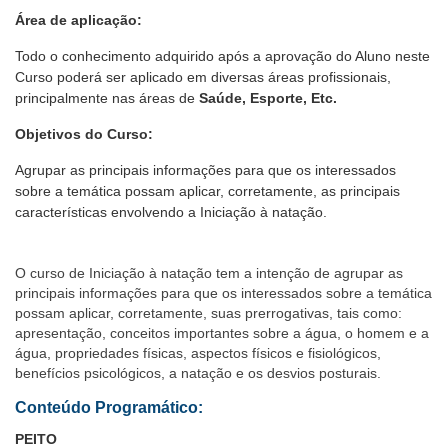
Área de aplicação:
Todo o conhecimento adquirido após a aprovação do Aluno neste
Curso poderá ser aplicado em diversas áreas profissionais,
principalmente nas áreas de
Saúde, Esporte, Etc.
Objetivos do Curso:
Agrupar as principais informações para que os interessados
sobre a temática possam aplicar, corretamente, as principais
características envolvendo a Iniciação à natação.
O curso de Iniciação à natação tem a intenção de agrupar as
principais informações para que os interessados sobre a temática
possam aplicar, corretamente, suas prerrogativas, tais como:
apresentação, conceitos importantes sobre a água, o homem e a
água, propriedades físicas, aspectos físicos e fisiológicos,
benefícios psicológicos, a natação e os desvios posturais.
Conteúdo Programático:
PEITO