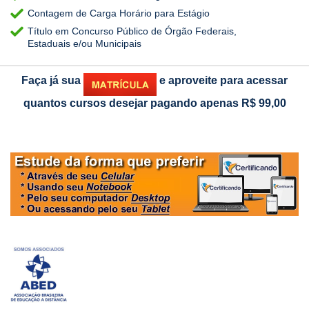
Contagem de Carga Horário para Estágio
Título em Concurso Público de Órgão Federais,
Estaduais e/ou Municipais
Faça já sua
e aproveite para acessar
quantos cursos desejar pagando apenas
R$ 99,00