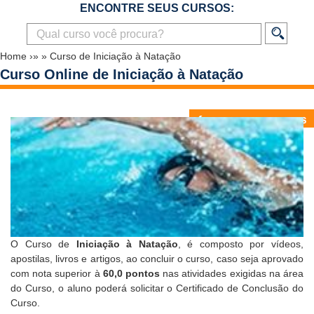
ENCONTRE SEUS CURSOS:
Home
›»
»
Curso de Iniciação à Natação
Curso Online de Iniciação à Natação
O Curso de
Iniciação à Natação
, é composto por vídeos,
apostilas, livros e artigos, ao concluir o curso, caso seja aprovado
com nota superior à
60,0 pontos
nas atividades exigidas na área
do Curso, o aluno poderá solicitar o
Certificado de Conclusão do
Curso
.