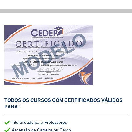
TODOS OS CURSOS COM CERTIFICADOS VÁLIDOS
PARA:
Titularidade para Professores
Ascensão de Carreira ou Cargo