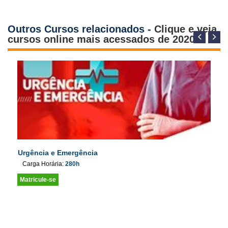
Outros Cursos relacionados -
Clique e veja
cursos online mais acessados de 2020
Urgência e Emergência
Carga Horária:
280h
Matricule-se