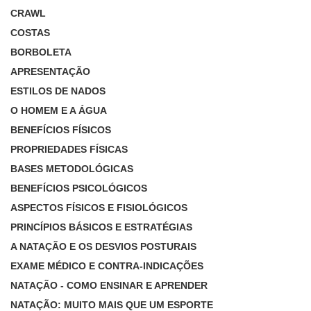
CRAWL
COSTAS
BORBOLETA
APRESENTAÇÃO
ESTILOS DE NADOS
O HOMEM E A ÁGUA
BENEFÍCIOS FÍSICOS
PROPRIEDADES FÍSICAS
BASES METODOLÓGICAS
BENEFÍCIOS PSICOLÓGICOS
ASPECTOS FÍSICOS E FISIOLÓGICOS
PRINCÍPIOS BÁSICOS E ESTRATÉGIAS
A NATAÇÃO E OS DESVIOS POSTURAIS
EXAME MÉDICO E CONTRA-INDICAÇÕES
NATAÇÃO - COMO ENSINAR E APRENDER
NATAÇÃO: MUITO MAIS QUE UM ESPORTE