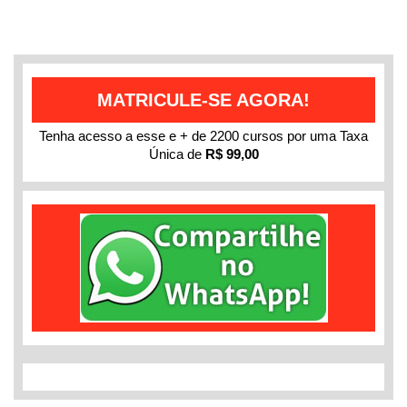
MATRICULE-SE AGORA!
Tenha acesso a esse e + de 2200 cursos por uma Taxa
Única de
R$ 99,00