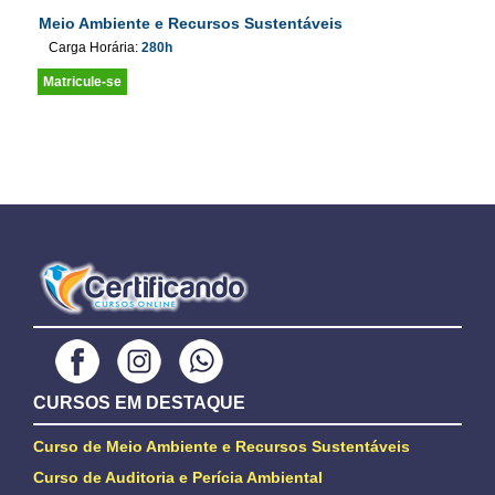
Meio Ambiente e Recursos Sustentáveis
Carga Horária:
280h
Matricule-se
CURSOS EM DESTAQUE
Curso de Meio Ambiente e Recursos Sustentáveis
Curso de Auditoria e Perícia Ambiental