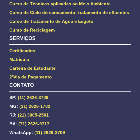
Curso de Técnicas aplicadas ao Meio Ambiente
Curso de Ciclo do saneamento: tratamento de efluentes
Curso de Tratamento de Água e Esgoto
Curso de Reciclagem
SERVIÇOS
Certificados
Matrícula
Carteira de Estudante
2ªVia de Pagamento
CONTATO
SP:
(11) 2626-3709
MG:
(31) 2626-1702
RJ:
(21) 3005-2501
BA:
(71) 2626-9717
WhatsApp:
(11) 2626-3709