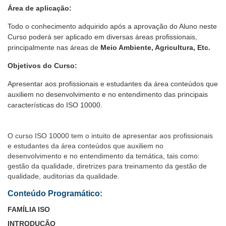
Área de aplicação:
Todo o conhecimento adquirido após a aprovação do Aluno neste
Curso poderá ser aplicado em diversas áreas profissionais,
principalmente nas áreas de
Meio Ambiente, Agricultura, Etc.
Objetivos do Curso:
Apresentar aos profissionais e estudantes da área conteúdos que
auxiliem no desenvolvimento e no entendimento das principais
características do ISO 10000.
O curso ISO 10000 tem o intuito de apresentar aos profissionais
e estudantes da área conteúdos que auxiliem no
desenvolvimento e no entendimento da temática, tais como:
gestão da qualidade, diretrizes para treinamento da gestão de
qualidade, auditorias da qualidade.
Conteúdo Programático:
FAMÍLIA ISO
INTRODUÇÃO