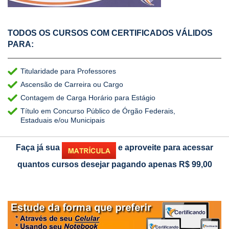
TODOS OS CURSOS COM CERTIFICADOS VÁLIDOS
PARA:
Titularidade para Professores
Ascensão de Carreira ou Cargo
Contagem de Carga Horário para Estágio
Título em Concurso Público de Órgão Federais,
Estaduais e/ou Municipais
Faça já sua
e aproveite para acessar
quantos cursos desejar pagando apenas
R$ 99,00