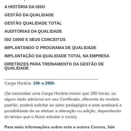
A HISTÓRIA DA ISSO
GESTÃO DA QUALIDADE
GESTÃO QUALIDADE TOTAL
AUDITORIAS DA QUALIDADE
ISO 10000 E SEUS CONCEITOS
IMPLANTANDO O PROGRAMA DE QUALIDADE
IMPLANTAÇÃO DA QUALIDADE TOTAL NA EMPRESA
DIRETRIZES PARA TREINAMENTO DA GESTÃO DE
QUALIDADE
________________________________________
Carga Horária:
10h a 280h
(Se necessitar uma Carga Horária menor que 280 horas, ou
algum dado adicional em seu Certificado, diferente do modelo
padrão, poderá solicitar ao setor pedagógico e este analisará a
possibilidade de se efetuar a alteração ou adição, dependendo
do tempo que o Aluno estudar o curso).
Para mais informações sobre este e outros Cursos, fale