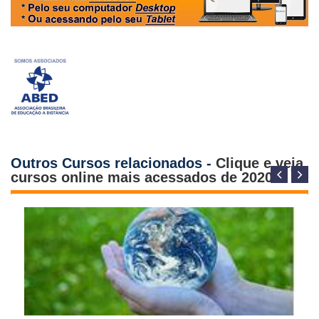
Outros Cursos relacionados -
Clique e veja
cursos online mais acessados de 2020