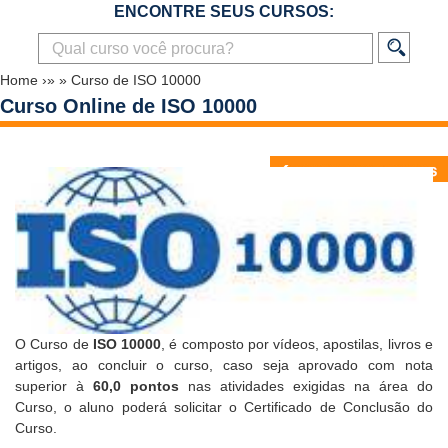
ENCONTRE SEUS CURSOS:
Home
›»
»
Curso de ISO 10000
Curso Online de ISO 10000
O Curso de
ISO 10000
, é composto por vídeos, apostilas, livros e
artigos, ao concluir o curso, caso seja aprovado com nota
superior à
60,0 pontos
nas atividades exigidas na área do
Curso, o aluno poderá solicitar o
Certificado de Conclusão do
Curso
.