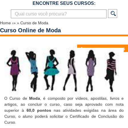
ENCONTRE SEUS CURSOS:
Home
›»
»
Curso de Moda
Curso Online de Moda
O Curso de
Moda
, é composto por vídeos, apostilas, livros e
artigos, ao concluir o curso, caso seja aprovado com nota
superior à
60,0 pontos
nas atividades exigidas na área do
Curso, o aluno poderá solicitar o
Certificado de Conclusão do
Curso
.