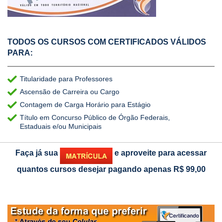
TODOS OS CURSOS COM CERTIFICADOS VÁLIDOS
PARA:
Titularidade para Professores
Ascensão de Carreira ou Cargo
Contagem de Carga Horário para Estágio
Título em Concurso Público de Órgão Federais,
Estaduais e/ou Municipais
Faça já sua
e aproveite para acessar
quantos cursos desejar pagando apenas
R$ 99,00