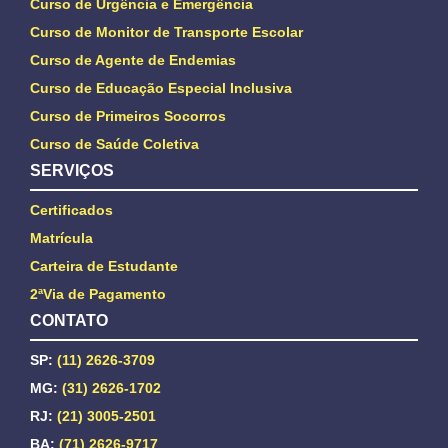
Curso de Urgência e Emergência
Curso de Monitor de Transporte Escolar
Curso de Agente de Endemias
Curso de Educação Especial Inclusiva
Curso de Primeiros Socorros
Curso de Saúde Coletiva
SERVIÇOS
Certificados
Matrícula
Carteira de Estudante
2ªVia de Pagamento
CONTATO
SP:
(11) 2626-3709
MG:
(31) 2626-1702
RJ:
(21) 3005-2501
BA:
(71) 2626-9717