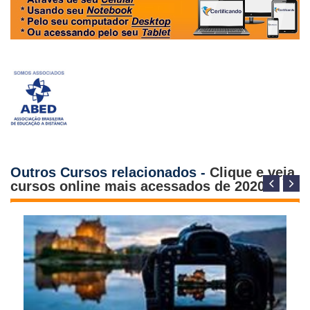
Outros Cursos relacionados -
Clique e veja
cursos online mais acessados de 2020