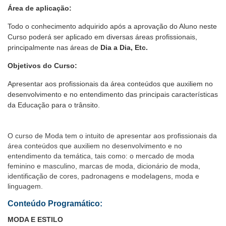
Área de aplicação:
Todo o conhecimento adquirido após a aprovação do Aluno neste
Curso poderá ser aplicado em diversas áreas profissionais,
principalmente nas áreas de
Dia a Dia, Etc.
Objetivos do Curso:
Apresentar aos profissionais da área conteúdos que auxiliem no
desenvolvimento e no entendimento das principais características
da Educação para o trânsito.
O curso de Moda tem o intuito de apresentar aos profissionais da
área conteúdos que auxiliem no desenvolvimento e no
entendimento da temática, tais como: o mercado de moda
feminino e masculino, marcas de moda, dicionário de moda,
identificação de cores, padronagens e modelagens, moda e
linguagem.
Conteúdo Programático:
MODA E ESTILO