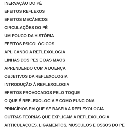
INERVAÇÃO DO PÉ
EFEITOS REFLEXOS
EFEITOS MECÂNICOS
CIRCULAÇÕES DO PÉ
UM POUCO DA HISTÓRIA
EFEITOS PSICOLÓGICOS
APLICANDO A REFLEXOLOGIA
LINHAS DOS PÉS E DAS MÃOS
APRENDENDO COM A DOENÇA
OBJETIVOS DA REFLEXOLOGIA
INTRODUÇÃO À REFLEXOLOGIA
EFEITOS PROVOCADOS PELO TOQUE
O QUE É REFLEXOLOGIA E COMO FUNCIONA
PRINCÍPIOS EM QUE SE BASEIA A REFLEXOLOGIA
OUTRAS TEORIAS QUE EXPLICAM A REFLEXOLOGIA
ARTICULAÇÕES, LIGAMENTOS, MÚSCULOS E OSSOS DO PÉ