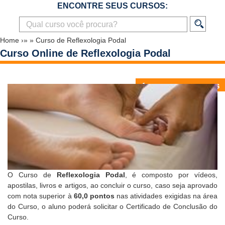
ENCONTRE SEUS CURSOS:
Home
›»
»
Curso de Reflexologia Podal
Curso Online de Reflexologia Podal
O Curso de
Reflexologia Podal
, é composto por vídeos,
apostilas, livros e artigos, ao concluir o curso, caso seja aprovado
com nota superior à
60,0 pontos
nas atividades exigidas na área
do Curso, o aluno poderá solicitar o
Certificado de Conclusão do
Curso
.