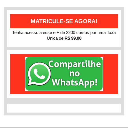
MATRICULE-SE AGORA!
Tenha acesso a esse e + de 2200 cursos por uma Taxa
Única de
R$ 99,00