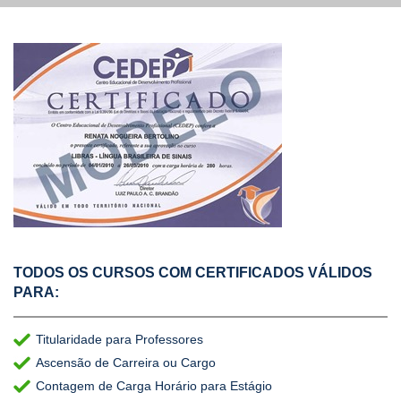
TODOS OS CURSOS COM CERTIFICADOS VÁLIDOS
PARA:
Titularidade para Professores
Ascensão de Carreira ou Cargo
Contagem de Carga Horário para Estágio