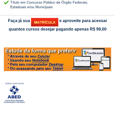
Título em Concurso Público de Órgão Federais,
Estaduais e/ou Municipais
Faça já sua
e aproveite para acessar
quantos cursos desejar pagando apenas
R$ 99,00