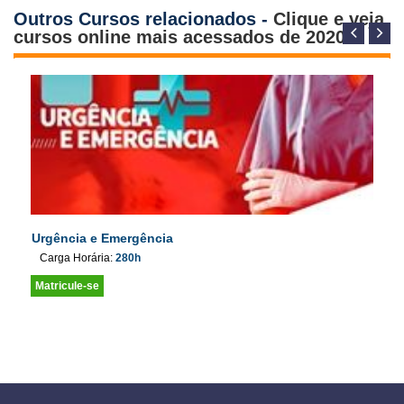
Outros Cursos relacionados -
Clique e veja
cursos online mais acessados de 2020
Urgência e Emergência
Carga Horária:
280h
Matricule-se