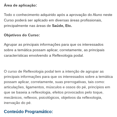
Área de aplicação:
Todo o conhecimento adquirido após a aprovação do Aluno neste
Curso poderá ser aplicado em diversas áreas profissionais,
principalmente nas áreas de
Saúde, Etc.
Objetivos do Curso:
Agrupar as principais informações para que os interessados
sobre a temática possam aplicar, corretamente, as principais
características envolvendo a Reflexologia podal.
O curso de Reflexologia podal tem a intenção de agrupar as
principais informações para que os interessados sobre a temática
possam aplicar, corretamente, suas prerrogativas, tais como:
articulações, ligamentos, músculos e ossos do pé, princípios em
que se baseia a reflexologia, efeitos provocados pelo toque,
mecânicos, reflexos, psicológicos, objetivos da reflexologia,
inervação do pé.
Conteúdo Programático: