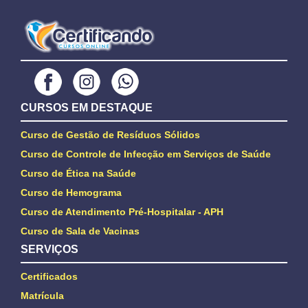
CURSOS EM DESTAQUE
Curso de Gestão de Resíduos Sólidos
Curso de Controle de Infecção em Serviços de Saúde
Curso de Ética na Saúde
Curso de Hemograma
Curso de Atendimento Pré-Hospitalar - APH
Curso de Sala de Vacinas
SERVIÇOS
Certificados
Matrícula