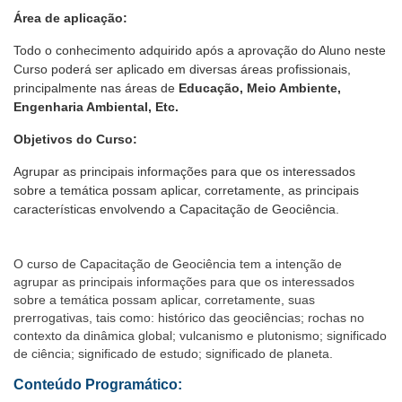
Área de aplicação:
Todo o conhecimento adquirido após a aprovação do Aluno neste
Curso poderá ser aplicado em diversas áreas profissionais,
principalmente nas áreas de
Educação, Meio Ambiente,
Engenharia Ambiental, Etc.
Objetivos do Curso:
Agrupar as principais informações para que os interessados
sobre a temática possam aplicar, corretamente, as principais
características envolvendo a Capacitação de Geociência.
O curso de Capacitação de Geociência tem a intenção de
agrupar as principais informações para que os interessados
sobre a temática possam aplicar, corretamente, suas
prerrogativas, tais como: histórico das geociências; rochas no
contexto da dinâmica global; vulcanismo e plutonismo; significado
de ciência; significado de estudo; significado de planeta.
Conteúdo Programático: