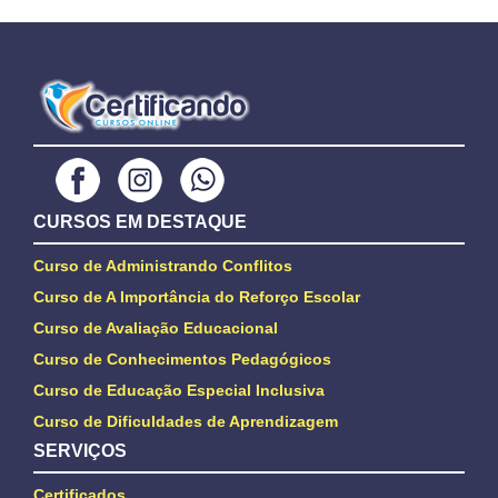
CURSOS EM DESTAQUE
Curso de Administrando Conflitos
Curso de A Importância do Reforço Escolar
Curso de Avaliação Educacional
Curso de Conhecimentos Pedagógicos
Curso de Educação Especial Inclusiva
Curso de Dificuldades de Aprendizagem
SERVIÇOS
Certificados