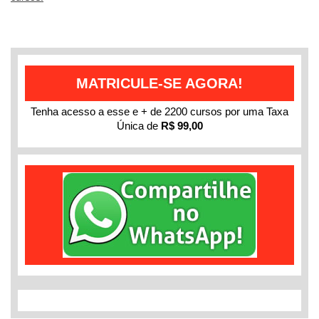
MATRICULE-SE AGORA!
Tenha acesso a esse e + de 2200 cursos por uma Taxa
Única de
R$ 99,00