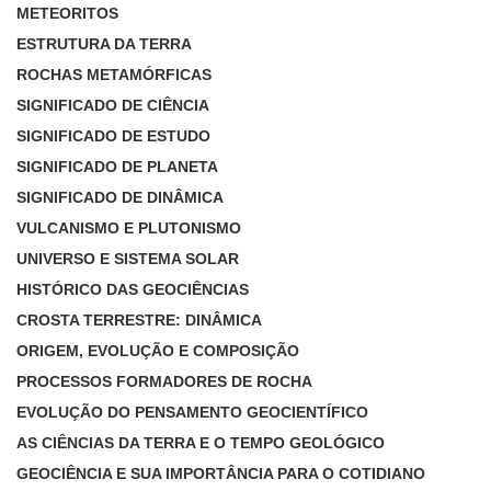
METEORITOS
ESTRUTURA DA TERRA
ROCHAS METAMÓRFICAS
SIGNIFICADO DE CIÊNCIA
SIGNIFICADO DE ESTUDO
SIGNIFICADO DE PLANETA
SIGNIFICADO DE DINÂMICA
VULCANISMO E PLUTONISMO
UNIVERSO E SISTEMA SOLAR
HISTÓRICO DAS GEOCIÊNCIAS
CROSTA TERRESTRE: DINÂMICA
ORIGEM, EVOLUÇÃO E COMPOSIÇÃO
PROCESSOS FORMADORES DE ROCHA
EVOLUÇÃO DO PENSAMENTO GEOCIENTÍFICO
AS CIÊNCIAS DA TERRA E O TEMPO GEOLÓGICO
GEOCIÊNCIA E SUA IMPORTÂNCIA PARA O COTIDIANO