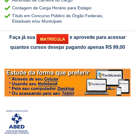
Contagem de Carga Horário para Estágio
Título em Concurso Público de Órgão Federais,
Estaduais e/ou Municipais
Faça já sua
e aproveite para acessar
quantos cursos desejar pagando apenas
R$ 99,00