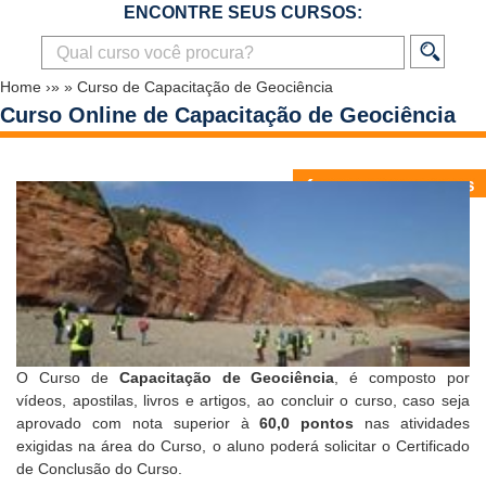
ENCONTRE SEUS CURSOS:
Home
›»
»
Curso de Capacitação de Geociência
Curso Online de Capacitação de Geociência
O Curso de
Capacitação de Geociência
, é composto por
vídeos, apostilas, livros e artigos, ao concluir o curso, caso seja
aprovado com nota superior à
60,0 pontos
nas atividades
exigidas na área do Curso, o aluno poderá solicitar o
Certificado
de Conclusão do Curso
.