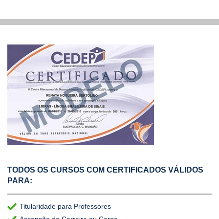
TODOS OS CURSOS COM CERTIFICADOS VÁLIDOS
PARA:
Titularidade para Professores
Ascensão de Carreira ou Cargo