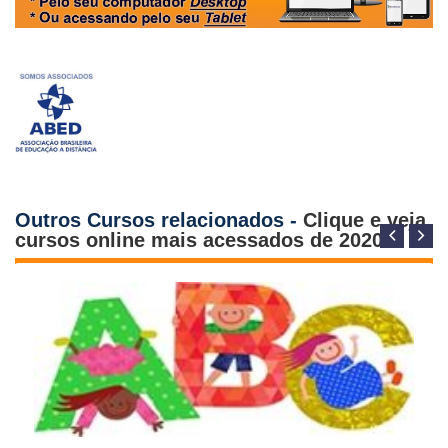
Outros Cursos relacionados -
Clique e veja
cursos online mais acessados de 2020