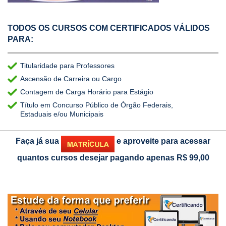
TODOS OS CURSOS COM CERTIFICADOS VÁLIDOS
PARA:
Titularidade para Professores
Ascensão de Carreira ou Cargo
Contagem de Carga Horário para Estágio
Título em Concurso Público de Órgão Federais,
Estaduais e/ou Municipais
Faça já sua
e aproveite para acessar
quantos cursos desejar pagando apenas
R$ 99,00