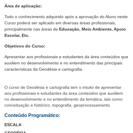
Área de aplicação:
Todo o conhecimento adquirido após a aprovação do Aluno neste
Curso poderá ser aplicado em diversas áreas profissionais,
principalmente nas áreas de
Educação, Meio Ambiente, Apoio
Escolar, Etc.
Objetivos do Curso:
Apresentar aos profissionais e estudantes da área conteúdos que
auxiliem no desenvolvimento e no entendimento das principais
características da Geodésia e cartografia.
O curso de Geodésia e cartografia tem o intuito de apresentar
aos profissionais e estudantes da área conteúdos que auxiliem
no desenvolvimento e no entendimento da temática, tais como:
conceituação e histórico, topografia, geoprocessamento.
Conteúdo Programático:
ESCALA
GEODÉSIA